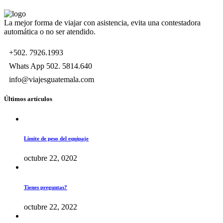
La mejor forma de viajar con asistencia, evita una contestadora
automática o no ser atendido.
+502. 7926.1993
Whats App 502. 5814.640
info@viajesguatemala.com
Últimos artículos
Límite de peso del equipaje
octubre 22, 0202
Tienes preguntas?
octubre 22, 2022