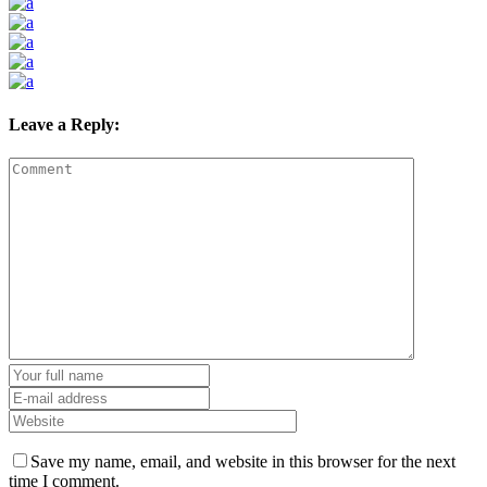
Leave a Reply:
Save my name, email, and website in this browser for the next
time I comment.