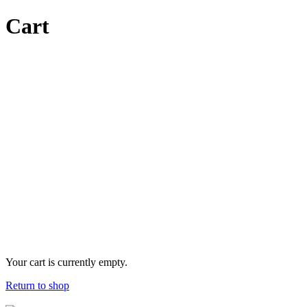
Cart
Your cart is currently empty.
Return to shop