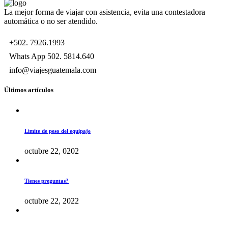
La mejor forma de viajar con asistencia, evita una contestadora
automática o no ser atendido.
+502. 7926.1993
Whats App 502. 5814.640
info@viajesguatemala.com
Últimos artículos
Límite de peso del equipaje
octubre 22, 0202
Tienes preguntas?
octubre 22, 2022