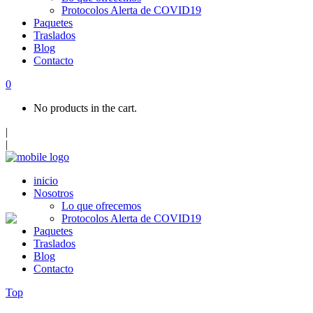
Protocolos Alerta de COVID19
Paquetes
Traslados
Blog
Contacto
0
No products in the cart.
|
|
inicio
Nosotros
Lo que ofrecemos
Protocolos Alerta de COVID19
Paquetes
Traslados
Blog
Contacto
Top