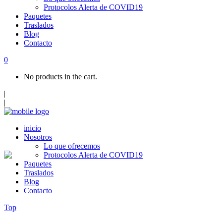
Protocolos Alerta de COVID19
Paquetes
Traslados
Blog
Contacto
0
No products in the cart.
|
|
inicio
Nosotros
Lo que ofrecemos
Protocolos Alerta de COVID19
Paquetes
Traslados
Blog
Contacto
Top