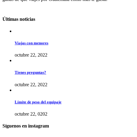
Últimas noticias
Viajas con menores
octubre 22, 2022
Tienes preguntas?
octubre 22, 2022
Límite de peso del equipaje
octubre 22, 0202
Síguenos en instagram