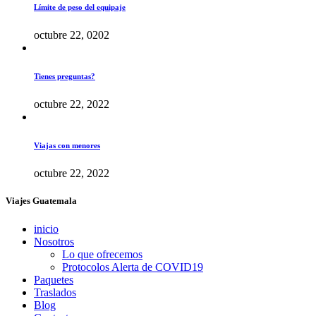
Límite de peso del equipaje
octubre 22, 0202
Tienes preguntas?
octubre 22, 2022
Viajas con menores
octubre 22, 2022
Viajes Guatemala
inicio
Nosotros
Lo que ofrecemos
Protocolos Alerta de COVID19
Paquetes
Traslados
Blog