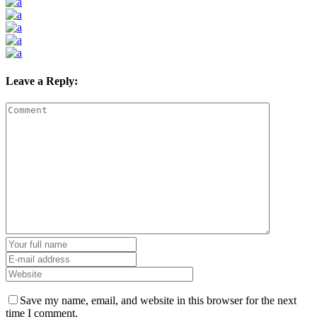
Leave a Reply:
Save my name, email, and website in this browser for the next
time I comment.