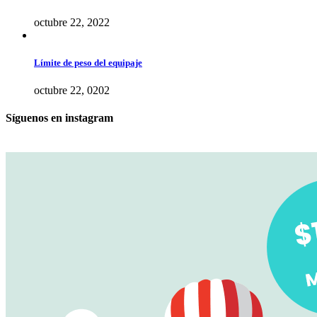
octubre 22, 2022
Límite de peso del equipaje
octubre 22, 0202
Síguenos en instagram