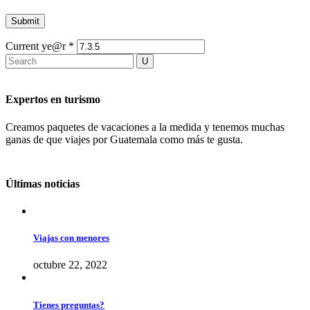
Current ye@r
*
Expertos en turismo
Creamos paquetes de vacaciones a la medida y tenemos muchas
ganas de que viajes por Guatemala como más te gusta.
Últimas noticias
Viajas con menores
octubre 22, 2022
Tienes preguntas?