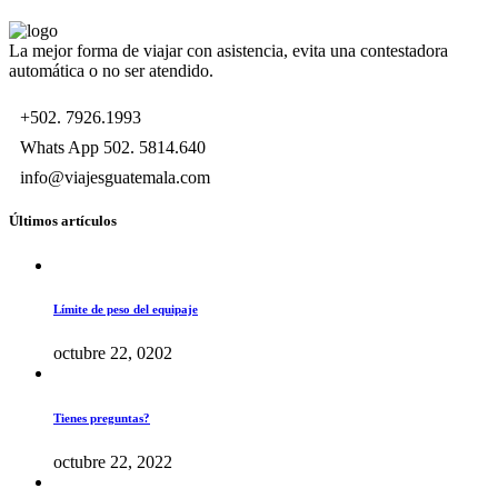
La mejor forma de viajar con asistencia, evita una contestadora
automática o no ser atendido.
+502. 7926.1993
Whats App 502. 5814.640
info@viajesguatemala.com
Últimos artículos
Límite de peso del equipaje
octubre 22, 0202
Tienes preguntas?
octubre 22, 2022