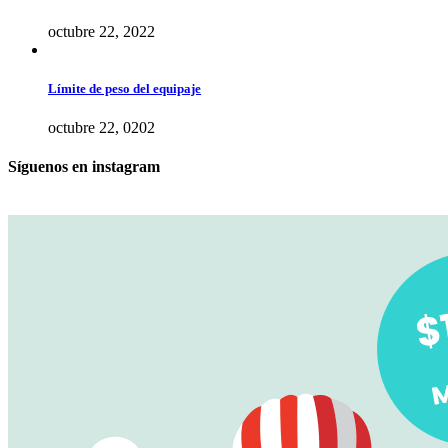
octubre 22, 2022
Límite de peso del equipaje
octubre 22, 0202
Síguenos en instagram