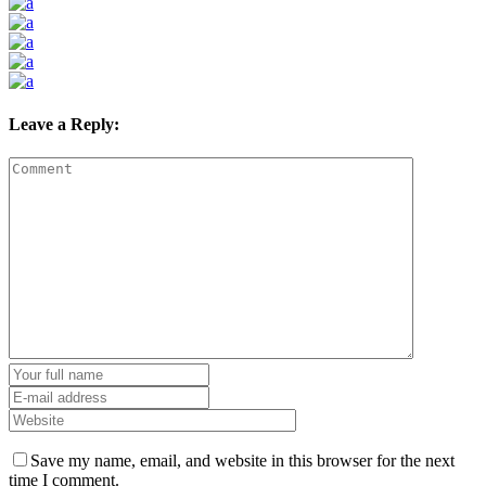
Leave a Reply:
Save my name, email, and website in this browser for the next
time I comment.