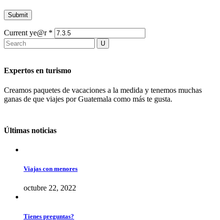
Current ye@r
*
Expertos en turismo
Creamos paquetes de vacaciones a la medida y tenemos muchas
ganas de que viajes por Guatemala como más te gusta.
Últimas noticias
Viajas con menores
octubre 22, 2022
Tienes preguntas?