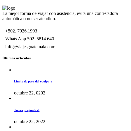
La mejor forma de viajar con asistencia, evita una contestadora
automática o no ser atendido.
+502. 7926.1993
Whats App 502. 5814.640
info@viajesguatemala.com
Últimos artículos
Límite de peso del equipaje
octubre 22, 0202
Tienes preguntas?
octubre 22, 2022