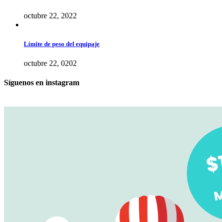
octubre 22, 2022
Límite de peso del equipaje
octubre 22, 0202
Síguenos en instagram