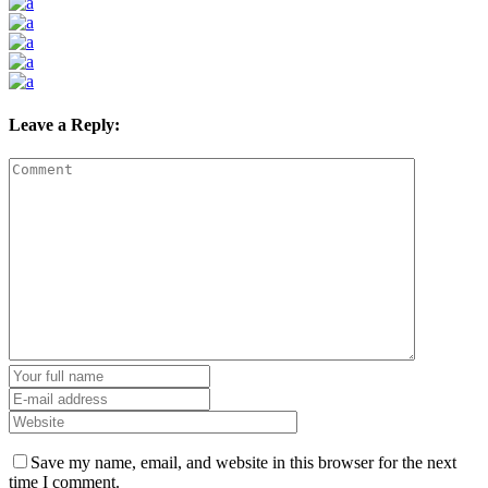
Leave a Reply:
Save my name, email, and website in this browser for the next
time I comment.