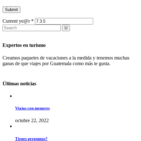
Current ye@r
*
Expertos en turismo
Creamos paquetes de vacaciones a la medida y tenemos muchas
ganas de que viajes por Guatemala como más te gusta.
Últimas noticias
Viajas con menores
octubre 22, 2022
Tienes preguntas?