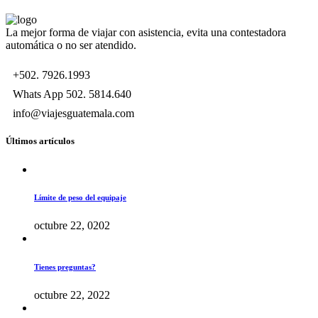
La mejor forma de viajar con asistencia, evita una contestadora
automática o no ser atendido.
+502. 7926.1993
Whats App 502. 5814.640
info@viajesguatemala.com
Últimos artículos
Límite de peso del equipaje
octubre 22, 0202
Tienes preguntas?
octubre 22, 2022