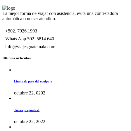
La mejor forma de viajar con asistencia, evita una contestadora
automática o no ser atendido.
+502. 7926.1993
Whats App 502. 5814.640
info@viajesguatemala.com
Últimos artículos
Límite de peso del equipaje
octubre 22, 0202
Tienes preguntas?
octubre 22, 2022