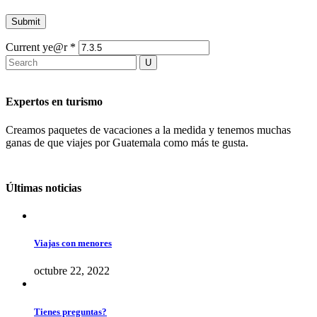
Current ye@r
*
Expertos en turismo
Creamos paquetes de vacaciones a la medida y tenemos muchas
ganas de que viajes por Guatemala como más te gusta.
Últimas noticias
Viajas con menores
octubre 22, 2022
Tienes preguntas?