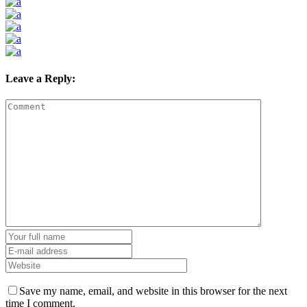
Leave a Reply:
Save my name, email, and website in this browser for the next
time I comment.