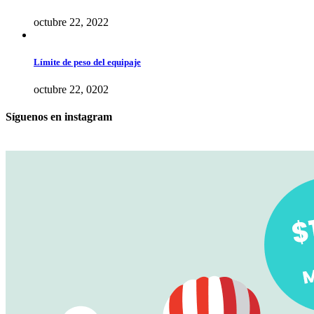
octubre 22, 2022
Límite de peso del equipaje
octubre 22, 0202
Síguenos en instagram