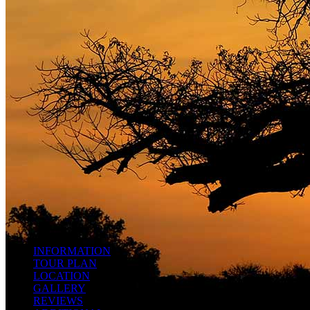
INFORMATION
TOUR PLAN
LOCATION
GALLERY
REVIEWS