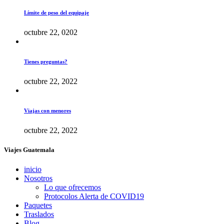
Límite de peso del equipaje
octubre 22, 0202
Tienes preguntas?
octubre 22, 2022
Viajas con menores
octubre 22, 2022
Viajes Guatemala
inicio
Nosotros
Lo que ofrecemos
Protocolos Alerta de COVID19
Paquetes
Traslados
Blog