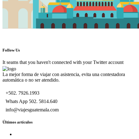
Follow Us
It seams that you haven't connected with your Twitter account
La mejor forma de viajar con asistencia, evita una contestadora
automática o no ser atendido.
+502. 7926.1993
Whats App 502. 5814.640
info@viajesguatemala.com
Últimos artículos