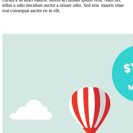
tellus a odio tincidunt auctor a ornare odio. Sed non mauris vitae
erat consequat auctor eu in elit.