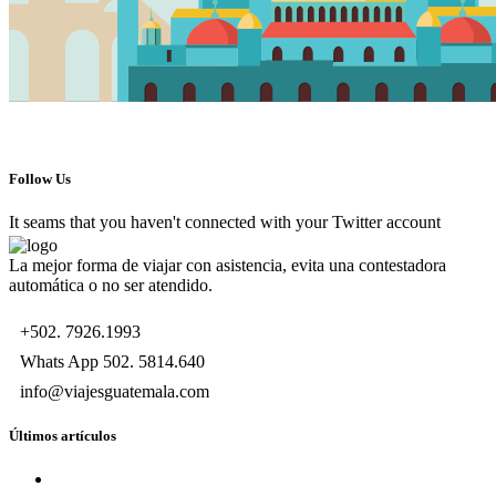
Follow Us
It seams that you haven't connected with your Twitter account
La mejor forma de viajar con asistencia, evita una contestadora
automática o no ser atendido.
+502. 7926.1993
Whats App 502. 5814.640
info@viajesguatemala.com
Últimos artículos