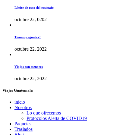
Límite de peso del equipaje
octubre 22, 0202
Tienes preguntas?
octubre 22, 2022
Viajas con menores
octubre 22, 2022
Viajes Guatemala
inicio
Nosotros
Lo que ofrecemos
Protocolos Alerta de COVID19
Paquetes
Traslados
Blog