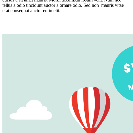
tellus a odio tincidunt auctor a ornare odio. Sed non mauris vitae
erat consequat auctor eu in elit.