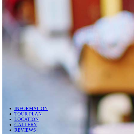
INFORMATION
TOUR PLAN
LOCATION
GALLERY
REVIEWS