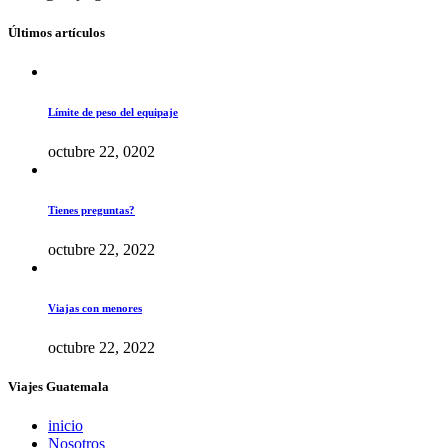
Últimos artículos
Límite de peso del equipaje
octubre 22, 0202
Tienes preguntas?
octubre 22, 2022
Viajas con menores
octubre 22, 2022
Viajes Guatemala
inicio
Nosotros