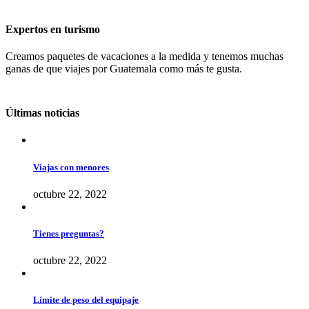
Expertos en turismo
Creamos paquetes de vacaciones a la medida y tenemos muchas
ganas de que viajes por Guatemala como más te gusta.
Últimas noticias
Viajas con menores
octubre 22, 2022
Tienes preguntas?
octubre 22, 2022
Límite de peso del equipaje