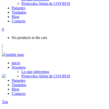
Protocolos Alerta de COVID19
Paquetes
Traslados
Blog
Contacto
0
No products in the cart.
|
|
inicio
Nosotros
Lo que ofrecemos
Protocolos Alerta de COVID19
Paquetes
Traslados
Blog
Contacto
Top