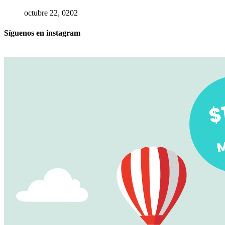
octubre 22, 0202
Síguenos en instagram