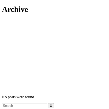
Archive
No posts were found.