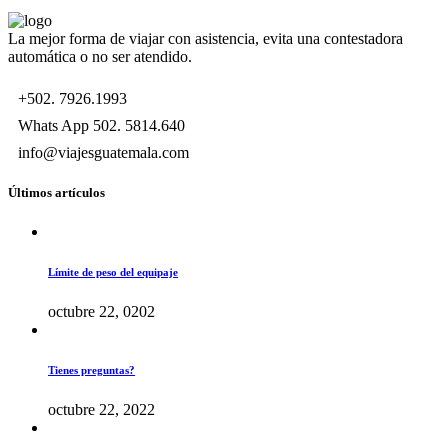
La mejor forma de viajar con asistencia, evita una contestadora
automática o no ser atendido.
+502. 7926.1993
Whats App 502. 5814.640
info@viajesguatemala.com
Últimos artículos
Límite de peso del equipaje
octubre 22, 0202
Tienes preguntas?
octubre 22, 2022