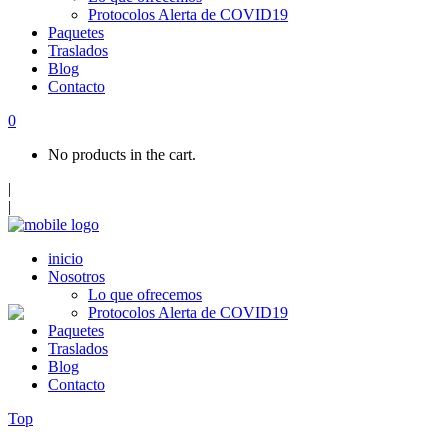
Protocolos Alerta de COVID19
Paquetes
Traslados
Blog
Contacto
0
No products in the cart.
|
|
inicio
Nosotros
Lo que ofrecemos
Protocolos Alerta de COVID19
Paquetes
Traslados
Blog
Contacto
Top