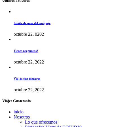
Últimos artículos
Límite de peso del equipaje
octubre 22, 0202
Tienes preguntas?
octubre 22, 2022
Viajas con menores
octubre 22, 2022
Viajes Guatemala
inicio
Nosotros
Lo que ofrecemos