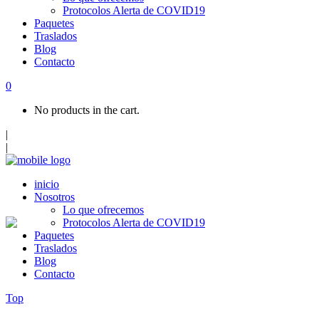
Protocolos Alerta de COVID19
Paquetes
Traslados
Blog
Contacto
0
No products in the cart.
|
|
inicio
Nosotros
Lo que ofrecemos
Protocolos Alerta de COVID19
Paquetes
Traslados
Blog
Contacto
Top