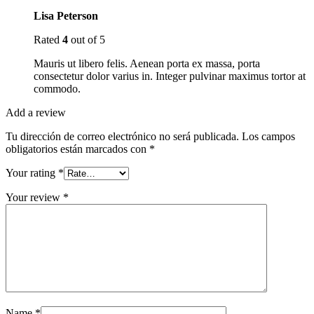
Lisa Peterson
Rated
4
out of 5
Mauris ut libero felis. Aenean porta ex massa, porta
consectetur dolor varius in. Integer pulvinar maximus tortor at
commodo.
Add a review
Tu dirección de correo electrónico no será publicada.
Los campos
obligatorios están marcados con
*
Your rating
*
Your review
*
Name
*