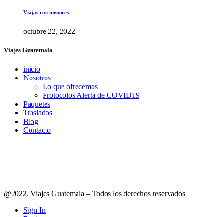
Viajas con menores
octubre 22, 2022
Viajes Guatemala
inicio
Nosotros
Lo que ofrecemos
Protocolos Alerta de COVID19
Paquetes
Traslados
Blog
Contacto
Síguenos en redes
@2022. Viajes Guatemala – Todos los derechos reservados.
Sign In