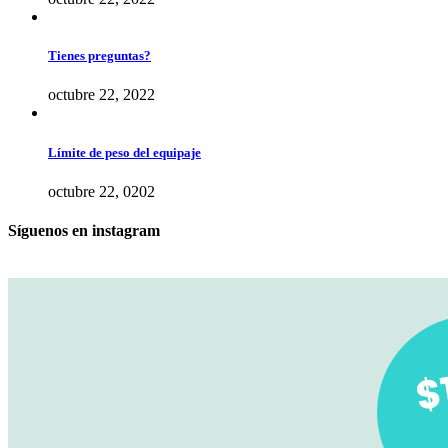
Tienes preguntas?
octubre 22, 2022
Límite de peso del equipaje
octubre 22, 0202
Síguenos en instagram