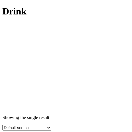
Drink
Showing the single result