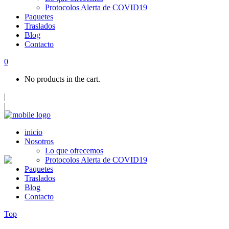
Protocolos Alerta de COVID19
Paquetes
Traslados
Blog
Contacto
0
No products in the cart.
|
|
inicio
Nosotros
Lo que ofrecemos
Protocolos Alerta de COVID19
Paquetes
Traslados
Blog
Contacto
Top