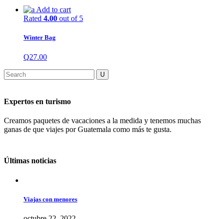
Add to cart
Rated
4.00
out of 5
Winter Bag
Q
27.00
Expertos en turismo
Creamos paquetes de vacaciones a la medida y tenemos muchas
ganas de que viajes por Guatemala como más te gusta.
Últimas noticias
Viajas con menores
octubre 22, 2022