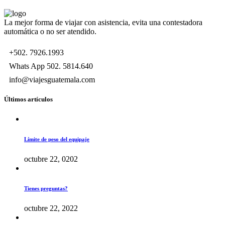
La mejor forma de viajar con asistencia, evita una contestadora
automática o no ser atendido.
+502. 7926.1993
Whats App 502. 5814.640
info@viajesguatemala.com
Últimos artículos
Límite de peso del equipaje
octubre 22, 0202
Tienes preguntas?
octubre 22, 2022