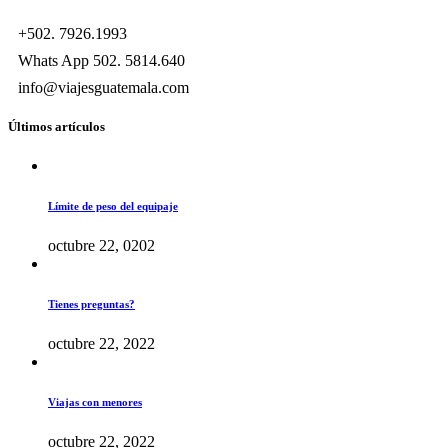
+502. 7926.1993
Whats App 502. 5814.640
info@viajesguatemala.com
Últimos artículos
Límite de peso del equipaje
octubre 22, 0202
Tienes preguntas?
octubre 22, 2022
Viajas con menores
octubre 22, 2022