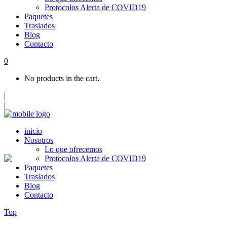
Protocolos Alerta de COVID19
Paquetes
Traslados
Blog
Contacto
0
No products in the cart.
|
|
inicio
Nosotros
Lo que ofrecemos
Protocolos Alerta de COVID19
Paquetes
Traslados
Blog
Contacto
Top