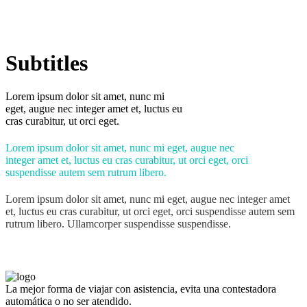
Subtitles
Lorem ipsum dolor sit amet, nunc mi
eget, augue nec integer amet et, luctus eu
cras curabitur, ut orci eget.
Lorem ipsum dolor sit amet, nunc mi eget, augue nec
integer amet et, luctus eu cras curabitur, ut orci eget, orci
suspendisse autem sem rutrum libero.
Lorem ipsum dolor sit amet, nunc mi eget, augue nec integer amet
et, luctus eu cras curabitur, ut orci eget, orci suspendisse autem sem
rutrum libero. Ullamcorper suspendisse suspendisse.
La mejor forma de viajar con asistencia, evita una contestadora
automática o no ser atendido.