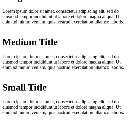
Lorem ipsum dolor sit amet, consectetur adipiscing elit, sed do
eiusmod tempor incididunt ut labore et dolore magna aliqua. Ut
enim ad minim veniam, quis nostrud exercitation ullamco laboris.
Medium Title
Lorem ipsum dolor sit amet, consectetur adipiscing elit, sed do
eiusmod tempor incididunt ut labore et dolore magna aliqua. Ut
enim ad minim veniam, quis nostrud exercitation ullamco laboris.
Small Title
Lorem ipsum dolor sit amet, consectetur adipiscing elit, sed do
eiusmod tempor incididunt ut labore et dolore magna aliqua. Ut
enim ad minim veniam, quis nostrud exercitation ullamco laboris.