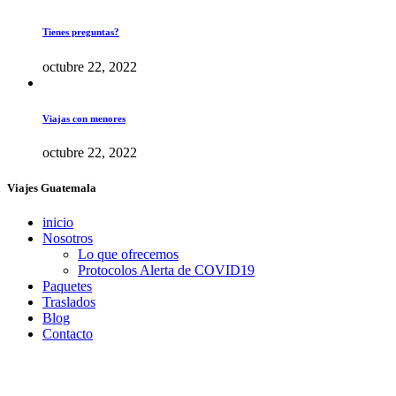
Tienes preguntas?
octubre 22, 2022
Viajas con menores
octubre 22, 2022
Viajes Guatemala
inicio
Nosotros
Lo que ofrecemos
Protocolos Alerta de COVID19
Paquetes
Traslados
Blog
Contacto
Síguenos en redes