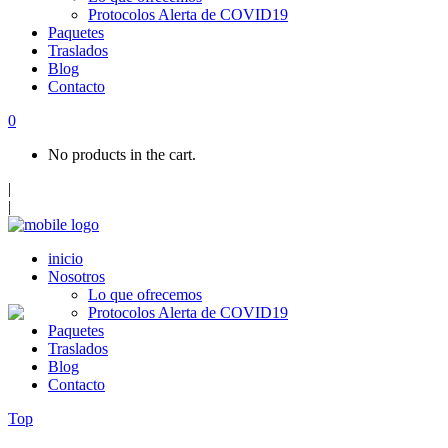
Protocolos Alerta de COVID19
Paquetes
Traslados
Blog
Contacto
0
No products in the cart.
|
|
inicio
Nosotros
Lo que ofrecemos
Protocolos Alerta de COVID19
Paquetes
Traslados
Blog
Contacto
Top