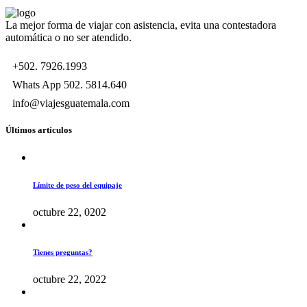
La mejor forma de viajar con asistencia, evita una contestadora
automática o no ser atendido.
+502. 7926.1993
Whats App 502. 5814.640
info@viajesguatemala.com
Últimos artículos
Límite de peso del equipaje
octubre 22, 0202
Tienes preguntas?
octubre 22, 2022